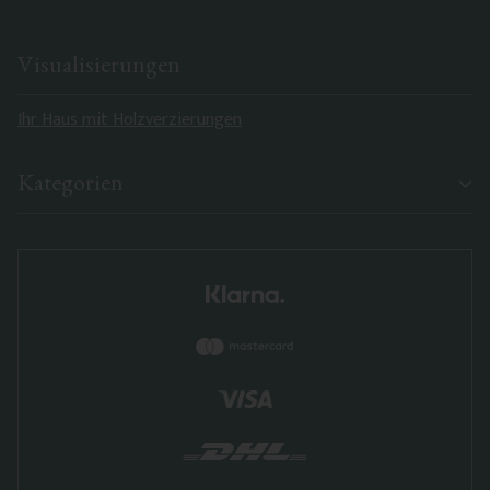
Visualisierungen
Ihr Haus mit Holzverzierungen
Kategorien