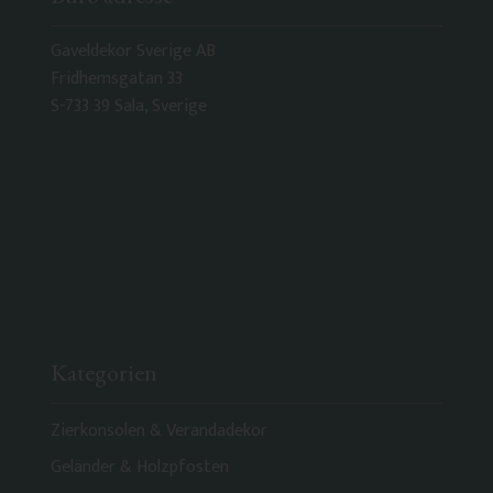
Gaveldekor Sverige AB
Fridhemsgatan 33
S-733 39 Sala, Sverige
Kategorien
Zierkonsolen & Verandadekor
Geländer & Holzpfosten