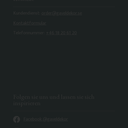
Kundendienst:
order@gaveldekor.se
Kontaktformular
Telefonnummer:
+46 18 20 61 20
Folgen sie uns und lassen sie sich
inspirieren
Facebook @gaveldekor