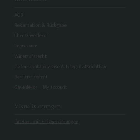
AGB
Reklamation & Rückgabe
Über Gaveldekor
Impressum
Widerrufsrecht
Datenschutzhinweise & Integritätsrichtlinie
Barrierefreiheit
Gaveldekor – My account
Visualisierungen
Ihr Haus mit Holzverzierungen