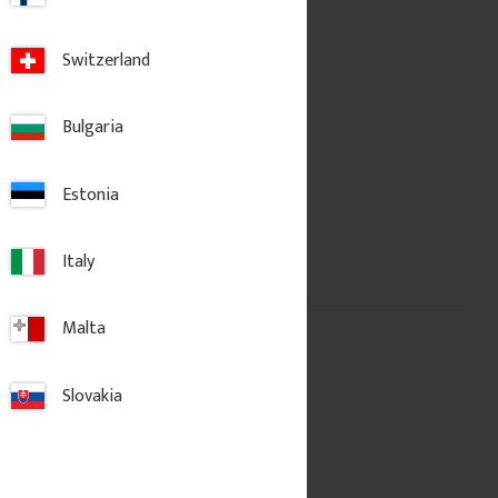
Switzerland
Bulgaria
Estonia
Italy
Malta
Slovakia