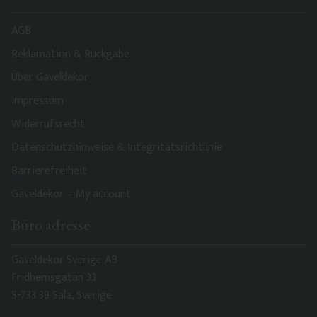
AGB
Reklamation & Rückgabe
Über Gaveldekor
Impressum
Widerrufsrecht
Datenschutzhinweise & Integritätsrichtlinie
Barrierefreiheit
Gaveldekor – My account
Büro adresse
Gaveldekor Sverige AB
Fridhemsgatan 33
S-733 39 Sala, Sverige