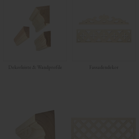
Dekorleiste & Wandprofile
Fassadendekor