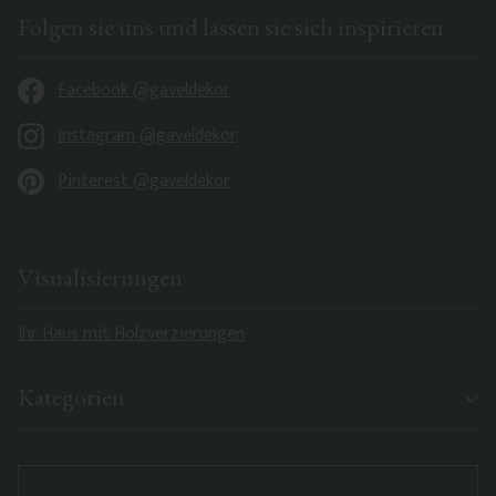
Folgen sie uns und lassen sie sich inspirieren
Facebook @gaveldekor
Instagram @gaveldekor
Pinterest @gaveldekor
Visualisierungen
Ihr Haus mit Holzverzierungen
Kategorien