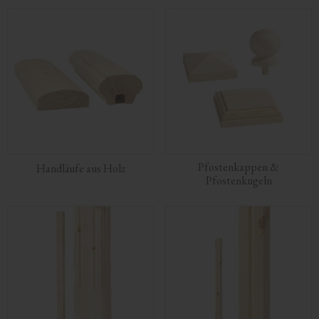
Pfostenkappen &
Handläufe aus Holz
Pfostenkugeln