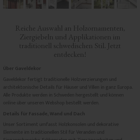
Reiche Auswahl an Holzornamenten,
Ziergiebeln und Applikationen im
traditionell schwedischen Stil. Jetzt
entdecken!
Über Gaveldekor
Gaveldekor fertigt traditionelle Holzverzierungen und
architektonische Details für Häuser und Villen in ganz Europa.
Alle Produkte werden in Schweden hergestellt und können
online über unseren Webshop bestellt werden.
Details für Fassade, Wand und Dach
Unser Sortiment umfasst Holzkonsolen und dekorative
Elemente im traditionellen Stil für Veranden und