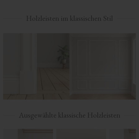
Holzleisten im klassischen Stil
Ausgewählte klassische Holzleisten