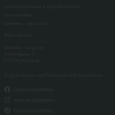
Datenschutzhinweise & Integritätsrichtlinie
Barrierefreiheit
Gaveldekor – My account
Büro adresse
Gaveldekor Sverige AB
Fridhemsgatan 33
S-733 39 Sala, Sverige
Folgen sie uns und lassen sie sich inspirieren
Facebook @gaveldekor
Instagram @gaveldekor
Pinterest @gaveldekor