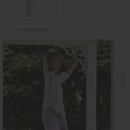
Fensterkonsolen