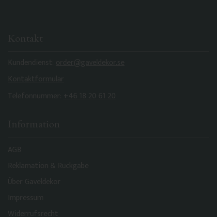
Kontakt
Kundendienst:
order@gaveldekor.se
Kontaktformular
Telefonnummer:
+46 18 20 61 20
Information
AGB
Reklamation & Rückgabe
Über Gaveldekor
Impressum
Widerrufsrecht