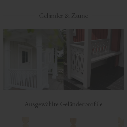
Geländer & Zäune
Ausgewählte Geländerprofile