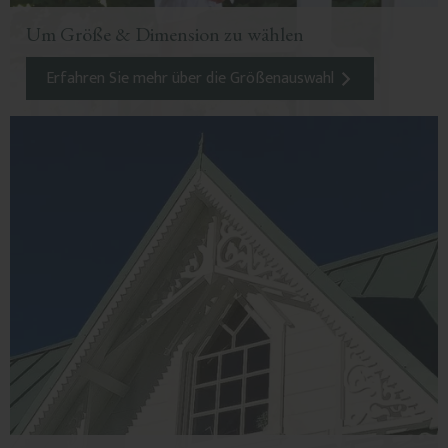
Um Größe & Dimension zu wählen
Erfahren Sie mehr über die Größenauswahl