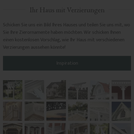
Ihr Haus mit Verzierungen
Schicken Sie uns ein Bild Ihres Hauses und teilen Sie uns mit, wo
Sie Ihre Zierornamente haben möchten. Wir schicken Ihnen
einen kostenlosen Vorschlag, wie Ihr Haus mit verschiedenen
Verzierungen aussehen könnte!
Inspiration