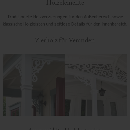
Holzelemente
Traditionelle Holzverzierungen für den Außenbereich sowie
klassische Holzleisten und zeitlose Details für den Innenbereich.
Zierholz für Veranden