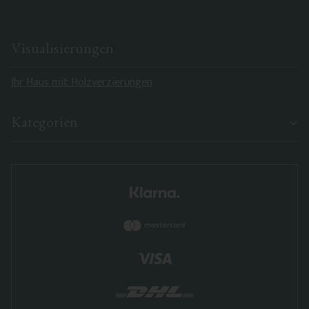
Visualisierungen
Ihr Haus mit Holzverzierungen
Kategorien