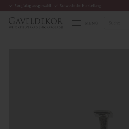
Sorgfältig ausgewählt
Schwedische Herstellung
MENÜ