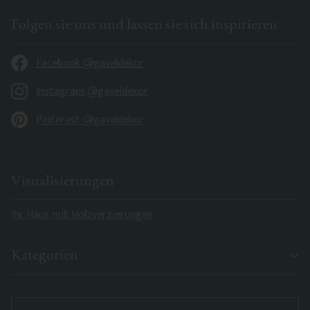
Folgen sie uns und lassen sie sich inspirieren
Facebook @gaveldekor
Instagram @gaveldekor
Pinterest @gaveldekor
Visualisierungen
Ihr Haus mit Holzverzierungen
Kategorien