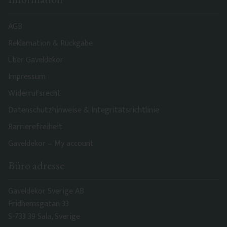
AGB
Reklamation & Rückgabe
Über Gaveldekor
Impressum
Widerrufsrecht
Datenschutzhinweise & Integritätsrichtlinie
Barrierefreiheit
Gaveldekor – My account
Büro adresse
Gaveldekor Sverige AB
Fridhemsgatan 33
S-733 39 Sala, Sverige