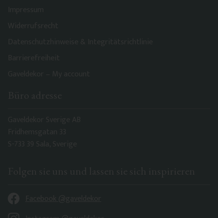
Impressum
Widerrufsrecht
Datenschutzhinweise & Integritätsrichtlinie
Barrierefreiheit
Gaveldekor – My account
Büro adresse
Gaveldekor Sverige AB
Fridhemsgatan 33
S-733 39 Sala, Sverige
Folgen sie uns und lassen sie sich inspirieren
Facebook @gaveldekor