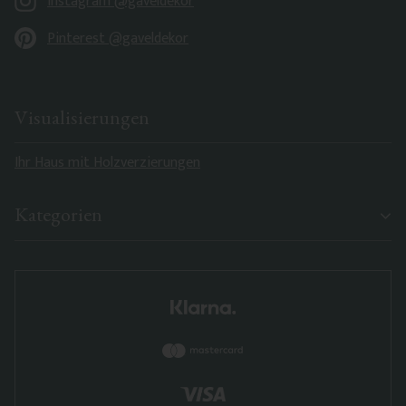
Instagram @gaveldekor
Pinterest @gaveldekor
Visualisierungen
Ihr Haus mit Holzverzierungen
Kategorien