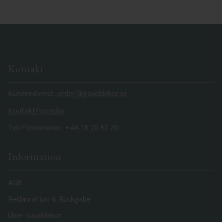
Kontakt
Kundendienst:
order@gaveldekor.se
Kontaktformular
Telefonnummer:
+46 18 20 61 20
Information
AGB
Reklamation & Rückgabe
Über Gaveldekor