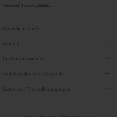
Persönliche Maße?
Montage
Produktinformation
Zum Bemalen und Behandeln
Liefer- und Versandbedingungen
Verwandte Produkte