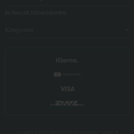
Ihr Haus mit Holzverzierungen
Kategorien
Copyright © 2026 GAVELDEKOR c/o Gaveldekor Sverige AB