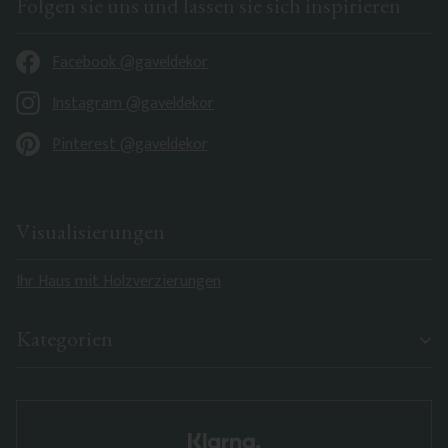
Folgen sie uns und lassen sie sich inspirieren
Facebook @gaveldekor
Instagram @gaveldekor
Pinterest @gaveldekor
Visualisierungen
Ihr Haus mit Holzverzierungen
Kategorien