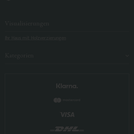
Visualisierungen
Ihr Haus mit Holzverzierungen
Kategorien