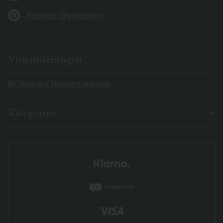
Pinterest @gaveldekor
Visualisierungen
Ihr Haus mit Holzverzierungen
Kategorien