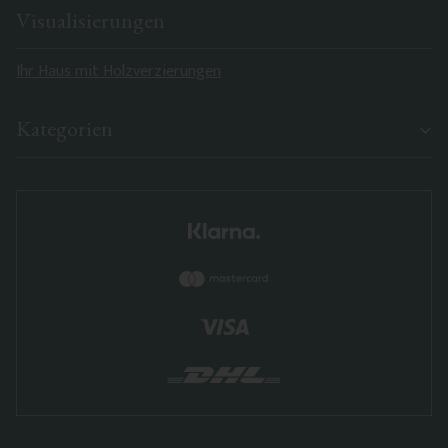
Visualisierungen
Ihr Haus mit Holzverzierungen
Kategorien