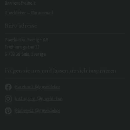
Barrierefreiheit
Gaveldekor – My account
Büro adresse
Gaveldekor Sverige AB
Fridhemsgatan 33
S-733 39 Sala, Sverige
Folgen sie uns und lassen sie sich inspirieren
Facebook @gaveldekor
Instagram @gaveldekor
Pinterest @gaveldekor