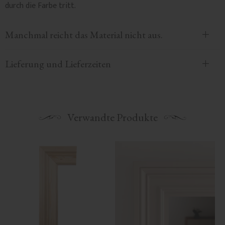
durch die Farbe tritt.
Manchmal reicht das Material nicht aus.
Lieferung und Lieferzeiten
Verwandte Produkte