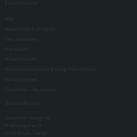
Information
AGB
Reklamation & Rückgabe
Über Gaveldekor
Impressum
Widerrufsrecht
Datenschutzhinweise & Integritätsrichtlinie
Barrierefreiheit
Gaveldekor – My account
Büro adresse
Gaveldekor Sverige AB
Fridhemsgatan 33
S-733 39 Sala, Sverige