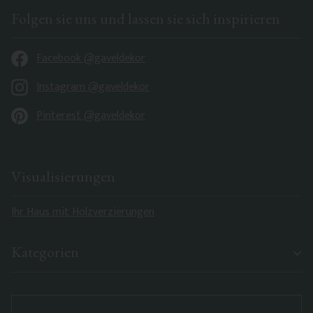
Folgen sie uns und lassen sie sich inspirieren
Facebook @gaveldekor
Instagram @gaveldekor
Pinterest @gaveldekor
Visualisierungen
Ihr Haus mit Holzverzierungen
Kategorien