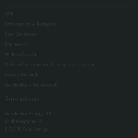
AGB
Reklamation & Rückgabe
Über Gaveldekor
Impressum
Widerrufsrecht
Datenschutzhinweise & Integritätsrichtlinie
Barrierefreiheit
Gaveldekor – My account
Büro adresse
Gaveldekor Sverige AB
Fridhemsgatan 33
S-733 39 Sala, Sverige