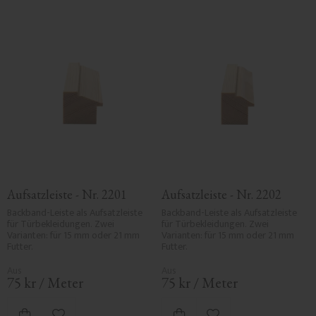
Aufsatzleiste - Nr. 2201
Aufsatzleiste - Nr. 2202
Backband-Leiste als Aufsatzleiste 
Backband-Leiste als Aufsatzleiste 
für Türbekleidungen. Zwei 
für Türbekleidungen. Zwei 
Varianten: für 15 mm oder 21 mm 
Varianten: für 15 mm oder 21 mm 
Futter.
Futter.
75
kr
/
Meter
75
kr
/
Meter