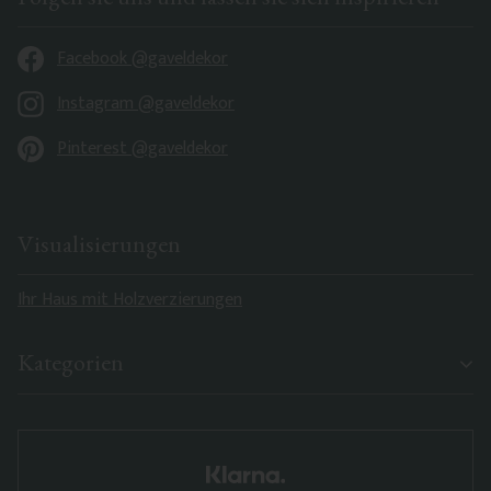
Facebook @gaveldekor
Instagram @gaveldekor
Pinterest @gaveldekor
Visualisierungen
Ihr Haus mit Holzverzierungen
Kategorien