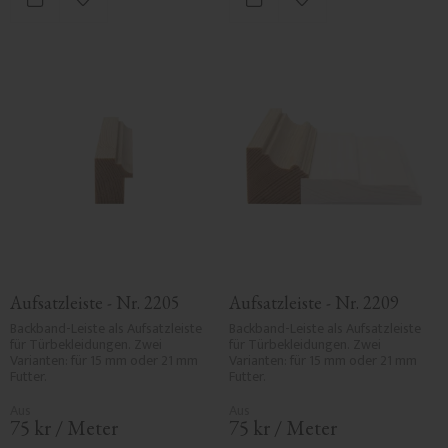
Zu Favoriten hinzufügen
Zu Favoriten hinzufü
Aufsatzleiste - Nr. 2205
Aufsatzleiste - Nr. 2209
Backband-Leiste als Aufsatzleiste 
Backband-Leiste als Aufsatzleiste 
für Türbekleidungen. Zwei 
für Türbekleidungen. Zwei 
Varianten: für 15 mm oder 21 mm 
Varianten: für 15 mm oder 21 mm 
Futter.
Futter.
75
kr
/
Meter
75
kr
/
Meter