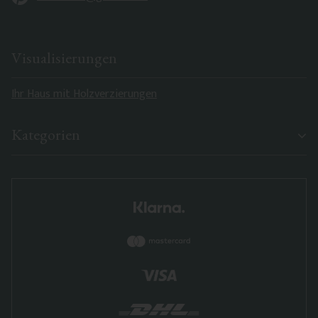
Visualisierungen
Ihr Haus mit Holzverzierungen
Kategorien