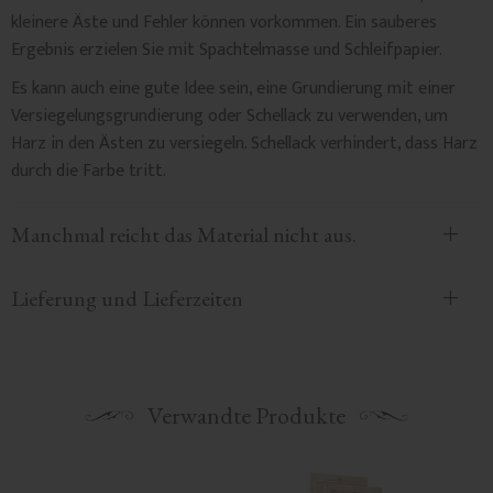
kleinere Äste und Fehler können vorkommen. Ein sauberes
Ergebnis erzielen Sie mit Spachtelmasse und Schleifpapier.
Es kann auch eine gute Idee sein, eine Grundierung mit einer
Versiegelungsgrundierung oder Schellack zu verwenden, um
Harz in den Ästen zu versiegeln. Schellack verhindert, dass Harz
durch die Farbe tritt.
Manchmal reicht das Material nicht aus.
Lieferung und Lieferzeiten
Verwandte Produkte