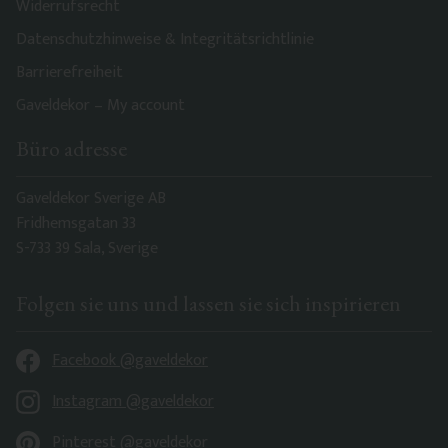
Widerrufsrecht
Datenschutzhinweise & Integritätsrichtlinie
Barrierefreiheit
Gaveldekor – My account
Büro adresse
Gaveldekor Sverige AB
Fridhemsgatan 33
S-733 39 Sala, Sverige
Folgen sie uns und lassen sie sich inspirieren
Facebook @gaveldekor
Instagram @gaveldekor
Pinterest @gaveldekor