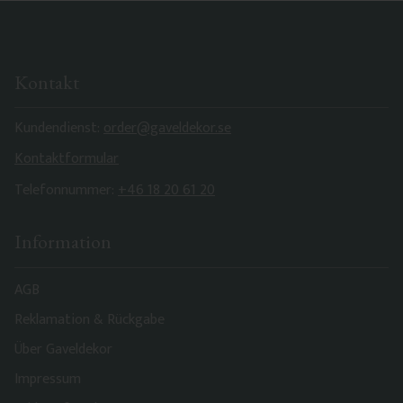
Kontakt
Kundendienst:
order@gaveldekor.se
Kontaktformular
Telefonnummer:
+46 18 20 61 20
Information
AGB
Reklamation & Rückgabe
Über Gaveldekor
Impressum