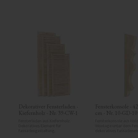
Dekorativer Fensterladen - 
Fensterkonsole - 42,
Kiefernholz - Nr. 39-CW-1
cm - Nr. 10-GD-10
Fensterladen aus Kiefernholz. 
Fensterkonsole aus Holz.
Dekoratives Element für 
Montage unter dem Fens
Fassadengestaltung.
dekoratives Fassadenel