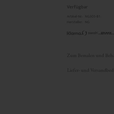
Verfügbar
Artikel-Nr.
NG305-B1
Hersteller
NG
Zum Bemalen und Beh
Liefer- und Versandbe