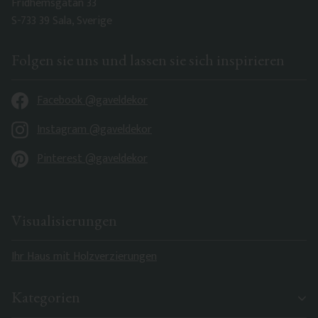
Fridhemsgatan 33
S-733 39 Sala, Sverige
Folgen sie uns und lassen sie sich inspirieren
Facebook @gaveldekor
Instagram @gaveldekor
Pinterest @gaveldekor
Visualisierungen
Ihr Haus mit Holzverzierungen
Kategorien