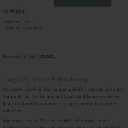
Verfügbar
Artikel-Nr.
1122-95
Hersteller
Gaveldekor
Längen, Verschnitt & Berechnung
Da unsere Leisten
in den Längen geliefert werden, die zum
Zeitpunkt der Bestellung auf Lager sind
, können wir leider
keine bestimmten oder fertig zugeschnittenen Längen
anbieten.
Wir empfehlen, 15–20 % zusätzliches Material über den