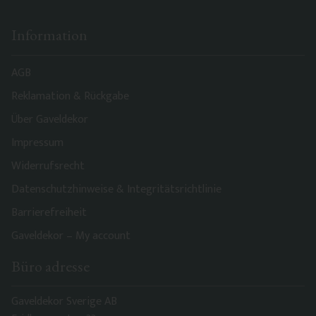
Information
AGB
Reklamation & Rückgabe
Über Gaveldekor
Impressum
Widerrufsrecht
Datenschutzhinweise & Integritätsrichtlinie
Barrierefreiheit
Gaveldekor – My account
Büro adresse
Gaveldekor Sverige AB