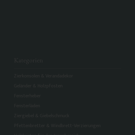
Kategorien
Zierkonsolen & Verandadekor
Geländer & Holzpfosten
Fensterheber
Fensterläden
Ziergiebel & Giebelschmuck
Pfettenbretter & Windbrett-Verzierungen