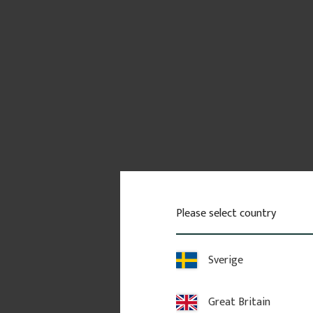
Please select country
Sverige
Great Britain