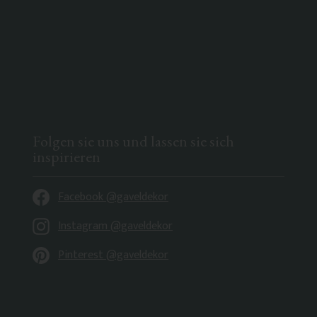
Folgen sie uns und lassen sie sich
inspirieren
Facebook @gaveldekor
Instagram @gaveldekor
Pinterest @gaveldekor