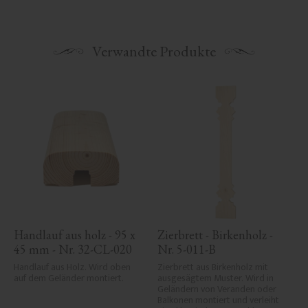
Verwandte Produkte
Handlauf aus holz - 95 x 
Zierbrett - Birkenholz - 
45 mm - Nr. 32-CL-020
Nr. 5-011-B
Handlauf aus Holz. Wird oben 
Zierbrett aus Birkenholz mit 
auf dem Geländer montiert.
ausgesägtem Muster. Wird in 
Geländern von Veranden oder 
Balkonen montiert und verleiht 