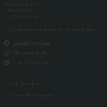
Gaveldekor Sverige AB
Fridhemsgatan 33
S-733 39 Sala, Sverige
Folgen sie uns und lassen sie sich inspirieren
Facebook @gaveldekor
Instagram @gaveldekor
Pinterest @gaveldekor
Visualisierungen
Ihr Haus mit Holzverzierungen