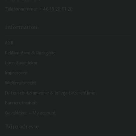
Telefonnummer:
+46 18 20 61 20
Information
AGB
Reklamation & Rückgabe
Über Gaveldekor
Impressum
Widerrufsrecht
Datenschutzhinweise & Integritätsrichtlinie
Barrierefreiheit
Gaveldekor – My account
Büro adresse