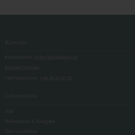
Kontakt
Kundendienst:
order@gaveldekor.se
Kontaktformular
Telefonnummer:
+46 18 20 61 20
Information
AGB
Reklamation & Rückgabe
Über Gaveldekor