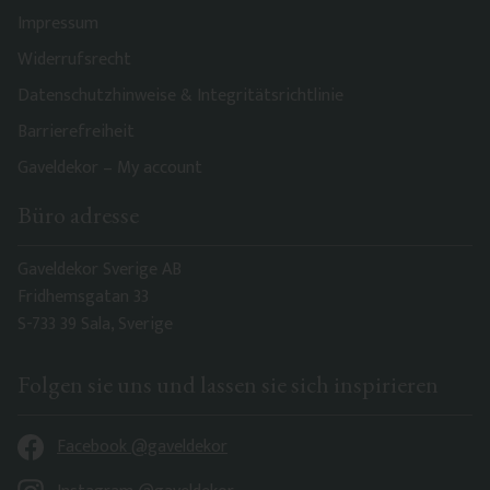
Impressum
Widerrufsrecht
Datenschutzhinweise & Integritätsrichtlinie
Barrierefreiheit
Gaveldekor – My account
Büro adresse
Gaveldekor Sverige AB
Fridhemsgatan 33
S-733 39 Sala, Sverige
Folgen sie uns und lassen sie sich inspirieren
Facebook @gaveldekor