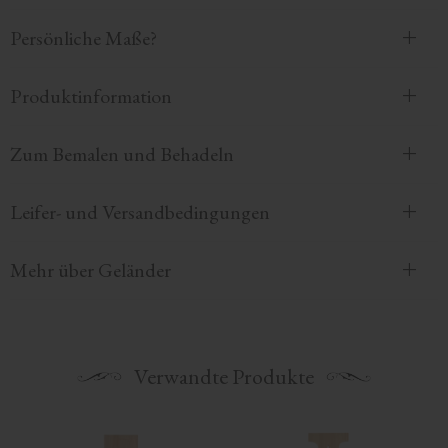
Persönliche Maße?
Produktinformation
Zum Bemalen und Behadeln
Leifer- und Versandbedingungen
Mehr über Geländer
Verwandte Produkte