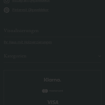
Instagram @gaveldekor
Pinterest @gaveldekor
Visualisierungen
Ihr Haus mit Holzverzierungen
Kategorien