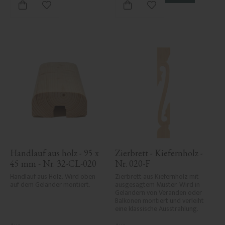
Zu Favoriten hinzufügen
Zu Favoriten hinzufü
Handlauf aus holz - 95 x 
Zierbrett - Kiefernholz - 
45 mm - Nr. 32-CL-020
Nr. 020-F
Handlauf aus Holz. Wird oben 
Zierbrett aus Kiefernholz mit 
auf dem Geländer montiert.
ausgesägtem Muster. Wird in 
Geländern von Veranden oder 
Balkonen montiert und verleiht 
eine klassische Ausstrahlung.