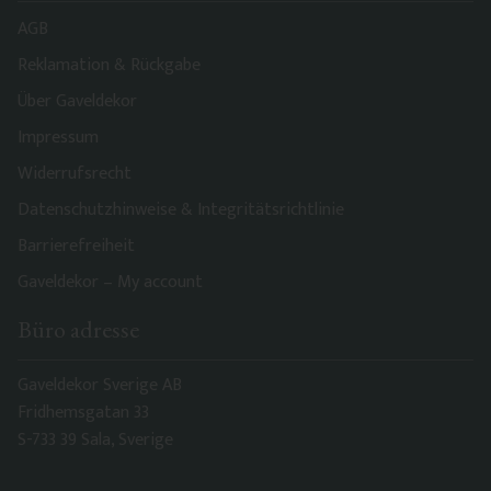
AGB
Reklamation & Rückgabe
Über Gaveldekor
Impressum
Widerrufsrecht
Datenschutzhinweise & Integritätsrichtlinie
Barrierefreiheit
Gaveldekor – My account
Büro adresse
Gaveldekor Sverige AB
Fridhemsgatan 33
S-733 39 Sala, Sverige