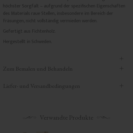
höchster Sorgfalt – aufgrund der spezifischen Eigenschaften
des Materials raue Stellen, insbesondere im Bereich der
Fräsungen, nicht vollständig vermieden werden.
Gefertigt aus Fichtenholz.
Hergestellt in Schweden.
Zum Bemalen und Behandeln
Liefer- und Versandbedingungen
Verwandte Produkte