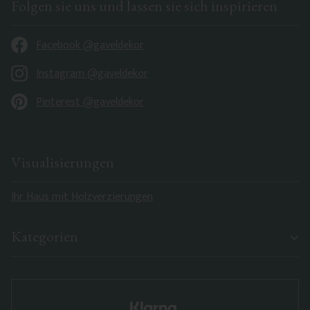
Folgen sie uns und lassen sie sich inspirieren
Facebook @gaveldekor
Instagram @gaveldekor
Pinterest @gaveldekor
Visualisierungen
Ihr Haus mit Holzverzierungen
Kategorien