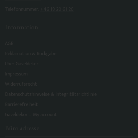
Telefonnummer:
+46 18 20 61 20
Information
AGB
Reklamation & Rückgabe
Über Gaveldekor
Impressum
Widerrufsrecht
Datenschutzhinweise & Integritätsrichtlinie
Barrierefreiheit
Gaveldekor – My account
Büro adresse