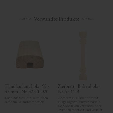
Verwandte Produkte
Handlauf aus holz - 95 x 
Zierbrett - Birkenholz - 
45 mm - Nr. 32-CL-020
Nr. 5-011-B
Handlauf aus Holz. Wird oben 
Zierbrett aus Birkenholz mit 
auf dem Geländer montiert.
ausgesägtem Muster. Wird in 
Geländern von Veranden oder 
Balkonen montiert und verleiht 