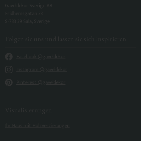
Gaveldekor Sverige AB
Fridhemsgatan 33
S-733 39 Sala, Sverige
Folgen sie uns und lassen sie sich inspirieren
Facebook @gaveldekor
Instagram @gaveldekor
Pinterest @gaveldekor
Visualisierungen
Ihr Haus mit Holzverzierungen