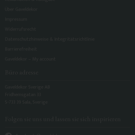
Über Gaveldekor
Impressum
Widerrufsrecht
Datenschutzhinweise & Integritätsrichtlinie
Barrierefreiheit
Gaveldekor – My account
Büro adresse
Gaveldekor Sverige AB
Fridhemsgatan 33
S-733 39 Sala, Sverige
Folgen sie uns und lassen sie sich inspirieren