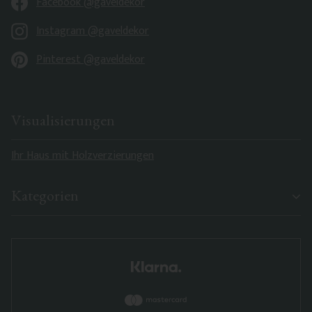
Facebook @gaveldekor
Instagram @gaveldekor
Pinterest @gaveldekor
Visualisierungen
Ihr Haus mit Holzverzierungen
Kategorien