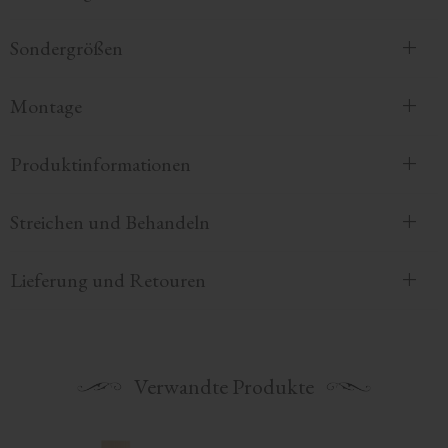
Sondergrößen
Montage
Produktinformationen
Streichen und Behandeln
Lieferung und Retouren
Verwandte Produkte