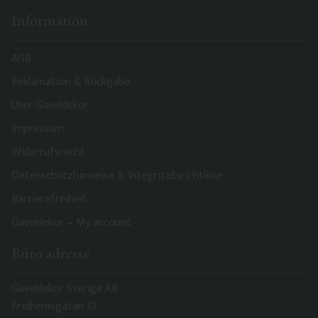
Information
AGB
Reklamation & Rückgabe
Über Gaveldekor
Impressum
Widerrufsrecht
Datenschutzhinweise & Integritätsrichtlinie
Barrierefreiheit
Gaveldekor – My account
Büro adresse
Gaveldekor Sverige AB
Fridhemsgatan 33