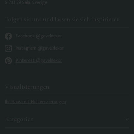
S-733 39 Sala, Sverige
Folgen sie uns und lassen sie sich inspirieren
Facebook @gaveldekor
Instagram @gaveldekor
Pinterest @gaveldekor
Visualisierungen
Ihr Haus mit Holzverzierungen
Kategorien