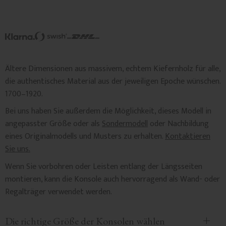
Ältere Dimensionen aus massivem, echtem Kiefernholz für alle,
die authentisches Material aus der jeweiligen Epoche wünschen.
1700–1920.
Bei uns haben Sie außerdem die Möglichkeit, dieses Modell in
angepasster Größe oder als
Sondermodell
oder Nachbildung
eines Originalmodells und Musters zu erhalten.
Kontaktieren
Sie uns.
Wenn Sie vorbohren oder Leisten entlang der Längsseiten
montieren, kann die Konsole auch hervorragend als Wand- oder
Regalträger verwendet werden.
Die richtige Größe der Konsolen wählen