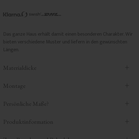
Das ganze Haus erhält damit einen besonderen Charakter. Wir
bieten verschiedene Muster und liefern in den gewünschten
Längen.
Materialdicke
Montage
Persönliche Maße?
Produktinformation