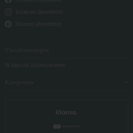
Instagram @gaveldekor
Pinterest @gaveldekor
Visualisierungen
Ihr Haus mit Holzverzierungen
Kategorien