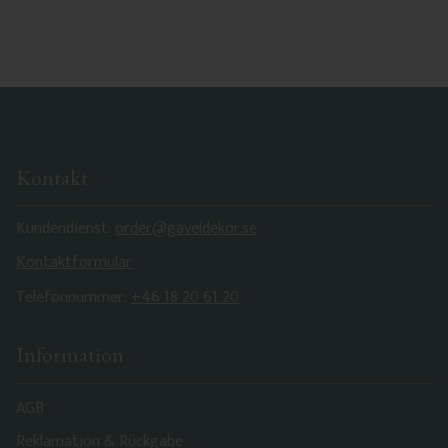
Kontakt
Kundendienst:
order@gaveldekor.se
Kontaktformular
Telefonnummer:
+46 18 20 61 20
Information
AGB
Reklamation & Rückgabe