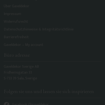
Über Gaveldekor
Impressum
Widerrufsrecht
Datenschutzhinweise & Integritätsrichtlinie
Barrierefreiheit
Gaveldekor – My account
Büro adresse
Gaveldekor Sverige AB
Fridhemsgatan 33
S-733 39 Sala, Sverige
Folgen sie uns und lassen sie sich inspirieren
Facebook @gaveldekor