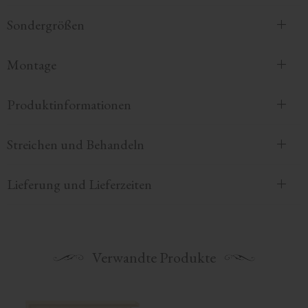
Sondergrößen
Montage
Produktinformationen
Streichen und Behandeln
Lieferung und Lieferzeiten
Verwandte Produkte