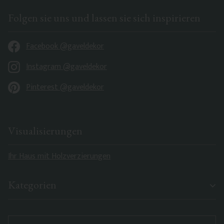
Folgen sie uns und lassen sie sich inspirieren
Facebook @gaveldekor
Instagram @gaveldekor
Pinterest @gaveldekor
Visualisierungen
Ihr Haus mit Holzverzierungen
Kategorien