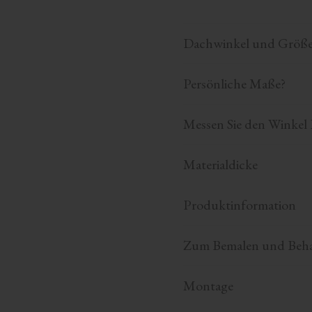
Dachwinkel und Größ
Persönliche Maße?
Messen Sie den Winkel 
Materialdicke
Produktinformation
Zum Bemalen und Beh
Montage