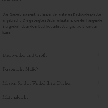
Das Giebelornament ist hinter der unteren Dachbodenplatte
angebracht. Die gezeigten Bilder erläutern, wie der hängende
Ziergiebel neben dem Dachbodenbrett angebracht werden
kann.
Dachwinkel und Größe
Persönliche Maße?
Messen Sie den Winkel Ihres Daches
Materialdicke