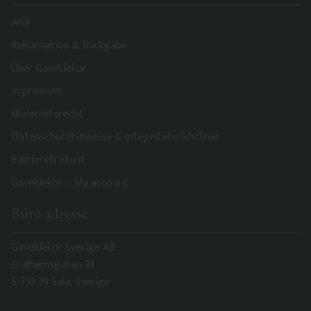
AGB
Reklamation & Rückgabe
Über Gaveldekor
Impressum
Widerrufsrecht
Datenschutzhinweise & Integritätsrichtlinie
Barrierefreiheit
Gaveldekor – My account
Büro adresse
Gaveldekor Sverige AB
Fridhemsgatan 33
S-733 39 Sala, Sverige