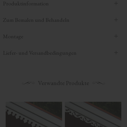
Produktinformation
Zum Bemalen und Behandeln
Montage
Liefer- und Versandbedingungen
Verwandte Produkte