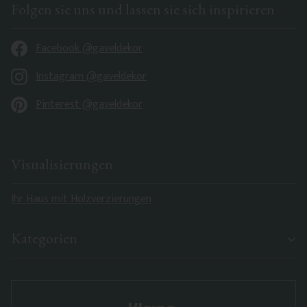
Folgen sie uns und lassen sie sich inspirieren
Facebook @gaveldekor
Instagram @gaveldekor
Pinterest @gaveldekor
Visualisierungen
Ihr Haus mit Holzverzierungen
Kategorien