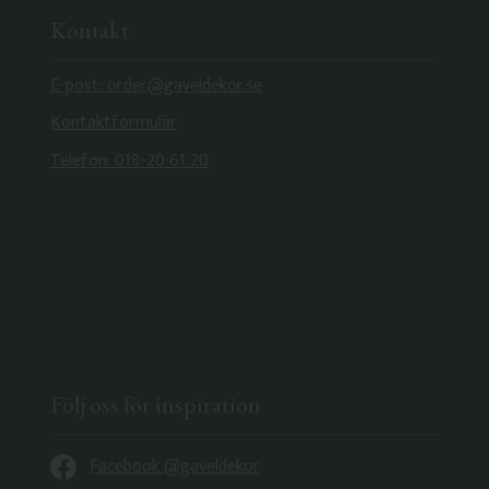
Kontakt
E-post: order@gaveldekor.se
Kontaktformulär
Telefon: 018-20 61 20
Följ oss för inspiration
Facebook @gaveldekor