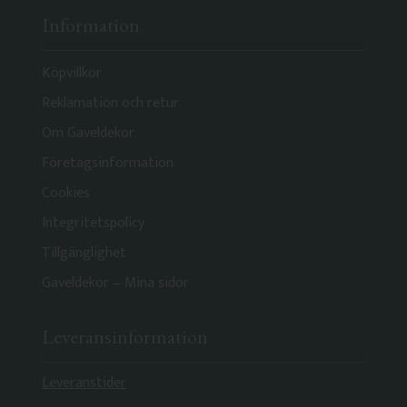
Information
Köpvillkor
Reklamation och retur
Om Gaveldekor
Företagsinformation
Cookies
Integritetspolicy
Tillgänglighet
Gaveldekor – Mina sidor
Leveransinformation
Leveranstider