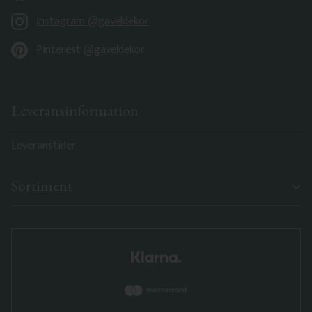
Instagram @gaveldekor
Pinterest @gaveldekor
Leveransinformation
Leveranstider
Sortiment