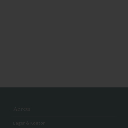
Adress
Lager & Kontor