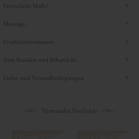
Persönliche Maße?
Montage
Produktinformation
Zum Bemalen und Behandeln
Liefer- und Versandbedingungen
Verwandte Produkte