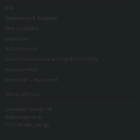
AGB
Reklamation & Rückgabe
Über Gaveldekor
Impressum
Widerrufsrecht
Datenschutzhinweise & Integritätsrichtlinie
Barrierefreiheit
Gaveldekor – My account
Büro adresse
Gaveldekor Sverige AB
Fridhemsgatan 33
S-733 39 Sala, Sverige