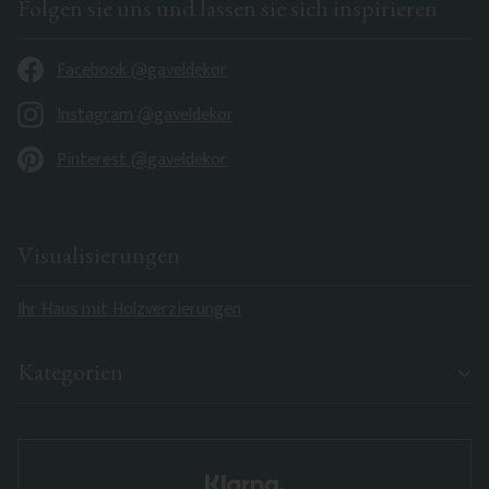
Folgen sie uns und lassen sie sich inspirieren
Facebook @gaveldekor
Instagram @gaveldekor
Pinterest @gaveldekor
Visualisierungen
Ihr Haus mit Holzverzierungen
Kategorien