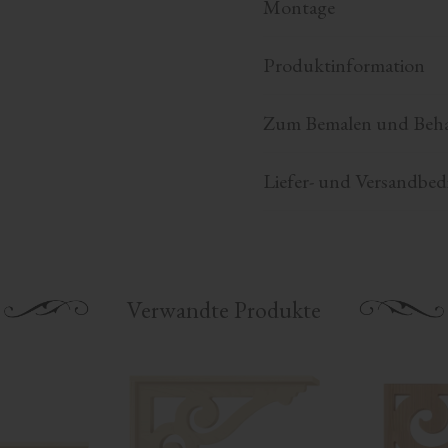
Montage
Produktinformation
Zum Bemalen und Beh
Liefer- und Versandbe
Verwandte Produkte