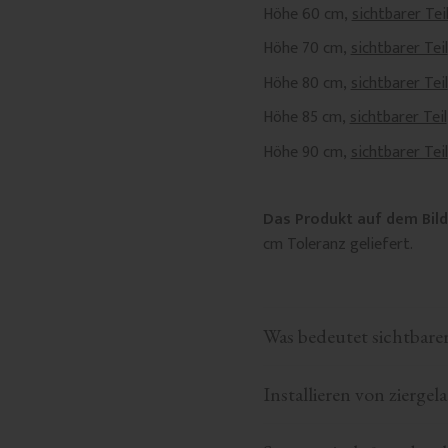
Höhe 60 cm,
sichtbarer Tei
Höhe 70 cm,
sichtbarer Teil
Höhe 80 cm,
sichtbarer Teil
Höhe 85 cm,
sichtbarer Teil
Höhe 90 cm,
sichtbarer Teil
Das Produkt auf dem Bild
cm Toleranz geliefert.
Was bedeutet sichtbarer
Installieren von ziergel