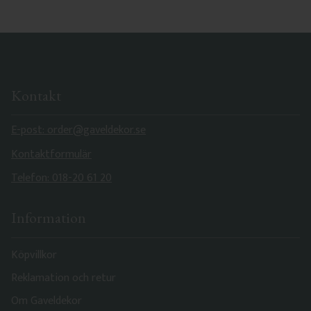
Kontakt
E-post: order@gaveldekor.se
Kontaktformulär
Telefon: 018-20 61 20
Information
Köpvillkor
Reklamation och retur
Om Gaveldekor