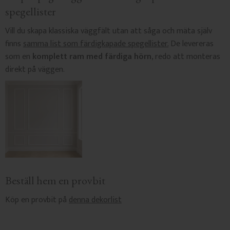
spegellister
Vill du skapa klassiska väggfält utan att såga och mäta själv
finns
samma list som färdigkapade spegellister.
De levereras
som en
komplett ram med färdiga hörn
, redo att monteras
direkt på väggen.
Beställ hem en provbit
Köp en provbit på
denna dekorlist