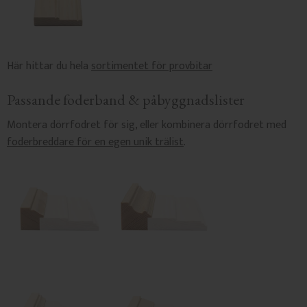
Här hittar du hela
sortimentet för provbitar
Passande foderband & påbyggnadslister
Montera dörrfodret för sig, eller kombinera dörrfodret med
foderbreddare för en egen unik trälist
.