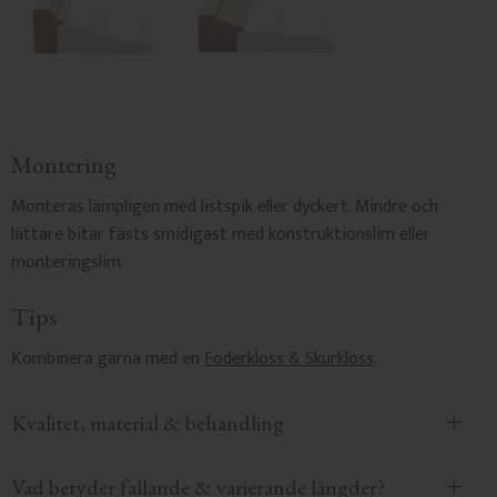
Montering
Monteras lämpligen med listspik eller dyckert. Mindre och
lättare bitar fästs smidigast med konstruktionslim eller
monteringslim.
Tips
Kombinera gärna med en
Foderkloss & Skurkloss
.
Kvalitet, material & behandling
Vad betyder fallande & varierande längder?