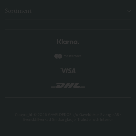
Sortiment
Copyright © 2026 GAVELDEKOR c/o Gaveldekor Sverige AB -
Svensktillverkad Snickarglädje, Trälister och Interiör