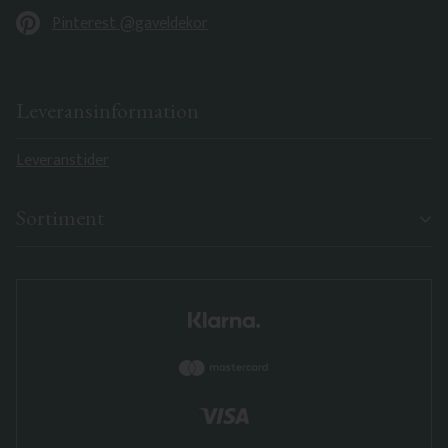
Pinterest @gaveldekor
Leveransinformation
Leveranstider
Sortiment