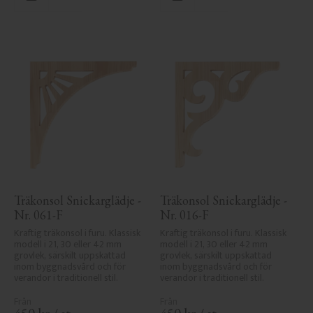
Lägg till i favoriter
Lägg till i favoriter
Träkonsol Snickarglädje - 
Träkonsol Snickarglädje - 
Nr. 061-F
Nr. 016-F
Kraftig träkonsol i furu. Klassisk 
Kraftig träkonsol i furu. Klassisk 
modell i 21, 30 eller 42 mm 
modell i 21, 30 eller 42 mm 
grovlek, särskilt uppskattad 
grovlek, särskilt uppskattad 
inom byggnadsvård och för 
inom byggnadsvård och för 
verandor i traditionell stil.
verandor i traditionell stil.