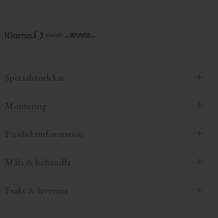
Specialstorlekar
Montering
Produktinformation
Måla & behandla
Frakt & leverans