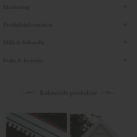
Montering
Produktinformation
Måla & behandla
Frakt & leverans
Relaterade produkter