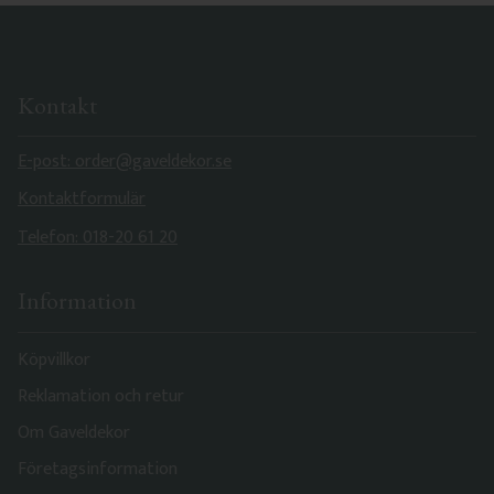
Kontakt
E-post: order@gaveldekor.se
Kontaktformulär
Telefon: 018-20 61 20
Information
Köpvillkor
Reklamation och retur
Om Gaveldekor
Företagsinformation