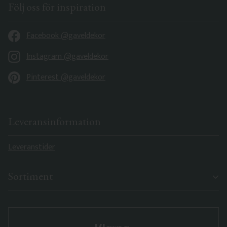
Följ oss för inspiration
Facebook @gaveldekor
Instagram @gaveldekor
Pinterest @gaveldekor
Leveransinformation
Leveranstider
Sortiment