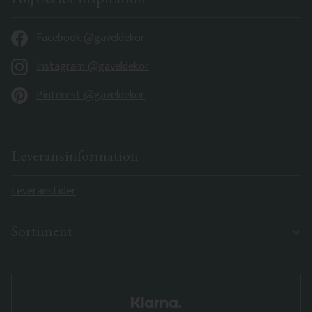
Facebook @gaveldekor
Instagram @gaveldekor
Pinterest @gaveldekor
Leveransinformation
Leveranstider
Sortiment