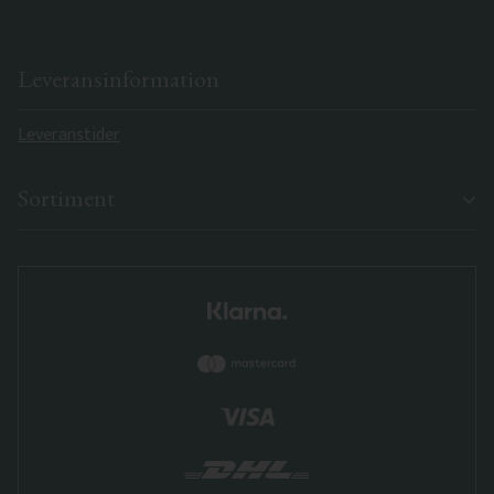
Leveransinformation
Leveranstider
Sortiment