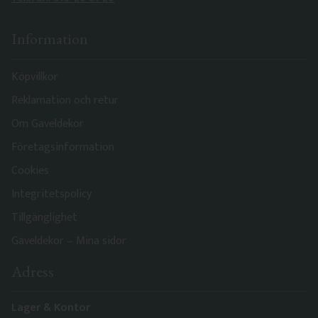
Information
Köpvillkor
Reklamation och retur
Om Gaveldekor
Företagsinformation
Cookies
Integritetspolicy
Tillgänglighet
Gaveldekor – Mina sidor
Adress
Lager & Kontor