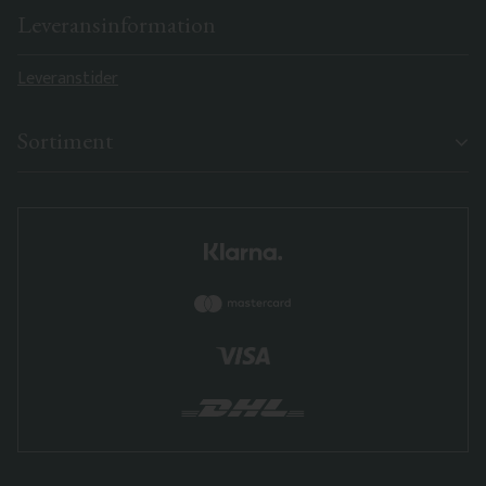
Leveransinformation
Leveranstider
Sortiment