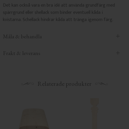
Det kan också vara en bra idé att använda grundfärg med
spärrgrund eller shellack som binder eventuell kåda i
kvistarna. Schellack hindrar kåda att tränga igenom färg.
Måla & behandla
Frakt & leverans
Relaterade produkter