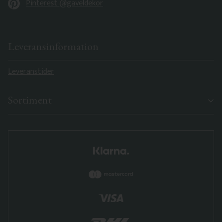
Pinterest @gaveldekor
Leveransinformation
Leveranstider
Sortiment