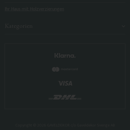
Ihr Haus mit Holzverzierungen
Kategorien
Copyright © 2026 GAVELDEKOR c/o Gaveldekor Sverige AB