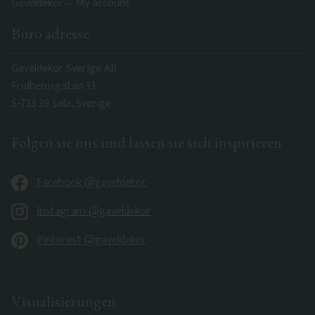
Gaveldekor – My account
Büro adresse
Gaveldekor Sverige AB
Fridhemsgatan 33
S-733 39 Sala, Sverige
Folgen sie uns und lassen sie sich inspirieren
Facebook @gaveldekor
Instagram @gaveldekor
Pinterest @gaveldekor
Visualisierungen