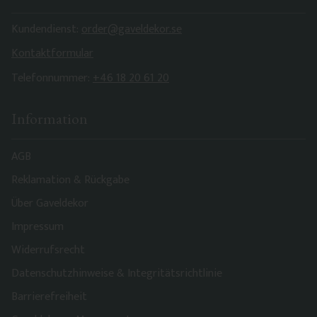
Kundendienst:
order@gaveldekor.se
Kontaktformular
Telefonnummer:
+46 18 20 61 20
Information
AGB
Reklamation & Rückgabe
Über Gaveldekor
Impressum
Widerrufsrecht
Datenschutzhinweise & Integritätsrichtlinie
Barrierefreiheit