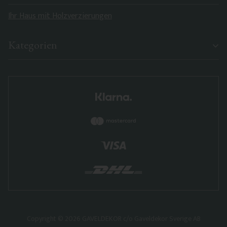
Ihr Haus mit Holzverzierungen
Kategorien
Copyright © 2026 GAVELDEKOR c/o Gaveldekor Sverige AB