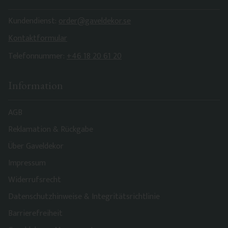
Kundendienst:
order@gaveldekor.se
Kontaktformular
Telefonnummer:
+46 18 20 61 20
Information
AGB
Reklamation & Rückgabe
Über Gaveldekor
Impressum
Widerrufsrecht
Datenschutzhinweise & Integritätsrichtlinie
Barrierefreiheit