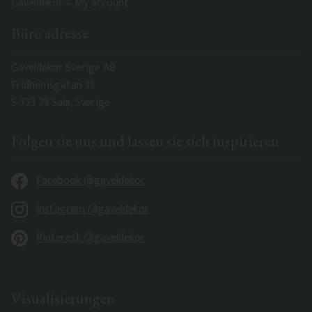
Gaveldekor – My account
Büro adresse
Gaveldekor Sverige AB
Fridhemsgatan 33
S-733 39 Sala, Sverige
Folgen sie uns und lassen sie sich inspirieren
Facebook @gaveldekor
Instagram @gaveldekor
Pinterest @gaveldekor
Visualisierungen