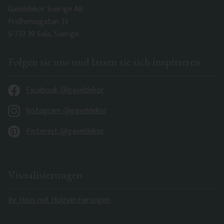
Gaveldekor Sverige AB
Fridhemsgatan 33
S-733 39 Sala, Sverige
Folgen sie uns und lassen sie sich inspirieren
Facebook @gaveldekor
Instagram @gaveldekor
Pinterest @gaveldekor
Visualisierungen
Ihr Haus mit Holzverzierungen