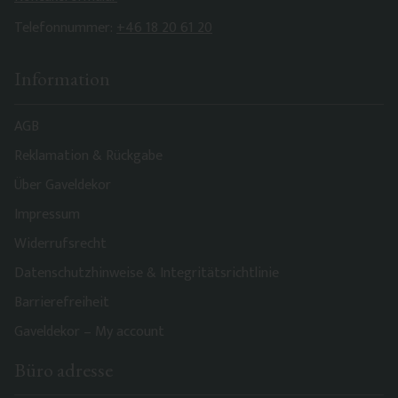
Telefonnummer:
+46 18 20 61 20
Information
AGB
Reklamation & Rückgabe
Über Gaveldekor
Impressum
Widerrufsrecht
Datenschutzhinweise & Integritätsrichtlinie
Barrierefreiheit
Gaveldekor – My account
Büro adresse