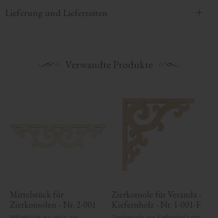
Lieferung und Lieferzeiten
Verwandte Produkte
Mittelstück für 
Zierkonsole für Veranda - 
Zierkonsolen - Nr. 2-001
Kiefernholz - Nr. 1-001-F
Mittelstück aus Holz, das 
Zierkonsole aus Kiefernholz mit 