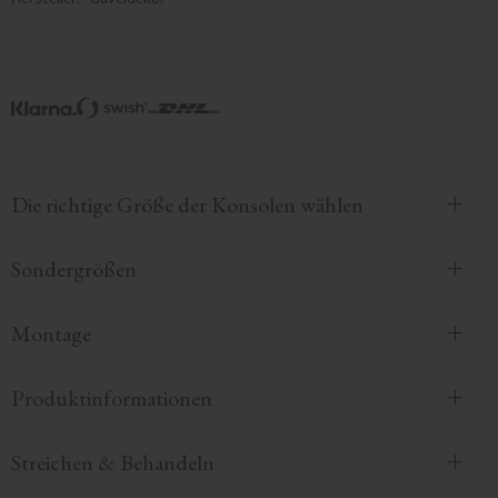
Die richtige Größe der Konsolen wählen
Sondergrößen
Montage
Produktinformationen
Streichen & Behandeln