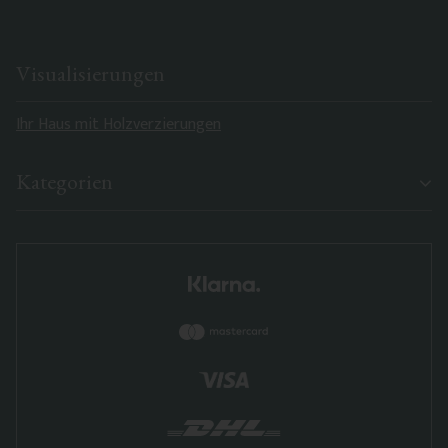
Visualisierungen
Ihr Haus mit Holzverzierungen
Kategorien