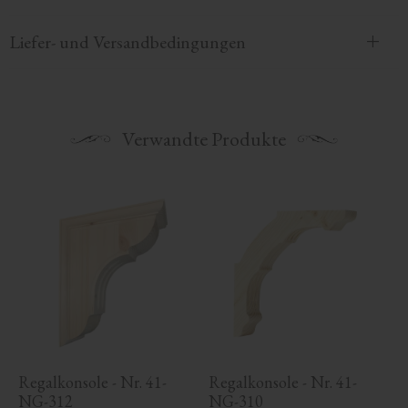
Liefer- und Versandbedingungen
Verwandte Produkte
Regalkonsole - Nr. 41-
Regalkonsole - Nr. 41-
NG-312
NG-310