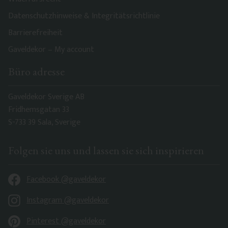
Datenschutzhinweise & Integritätsrichtlinie
Barrierefreiheit
Gaveldekor – My account
Büro adresse
Gaveldekor Sverige AB
Fridhemsgatan 33
S-733 39 Sala, Sverige
Folgen sie uns und lassen sie sich inspirieren
Facebook @gaveldekor
Instagram @gaveldekor
Pinterest @gaveldekor