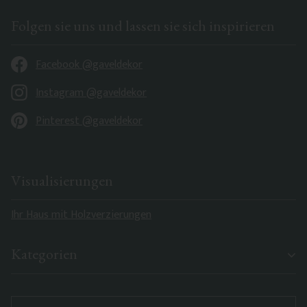
Folgen sie uns und lassen sie sich inspirieren
Facebook @gaveldekor
Instagram @gaveldekor
Pinterest @gaveldekor
Visualisierungen
Ihr Haus mit Holzverzierungen
Kategorien