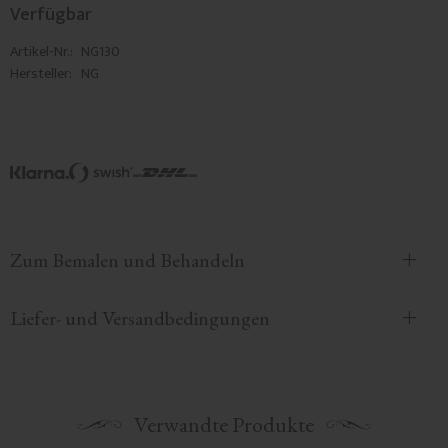
Verfügbar
Artikel-Nr.
NG130
Hersteller
NG
Zum Bemalen und Behandeln
Liefer- und Versandbedingungen
Verwandte Produkte