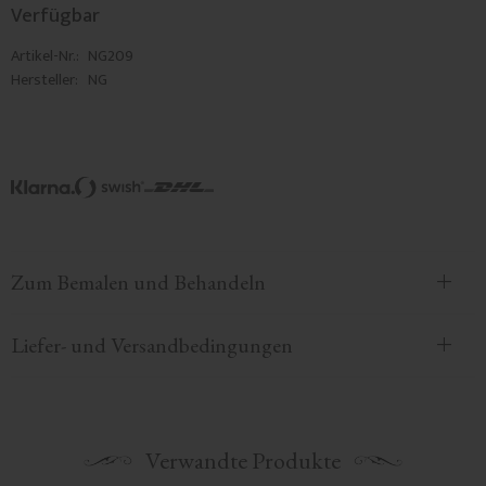
Verfügbar
Artikel-Nr.
NG209
Hersteller
NG
Zum Bemalen und Behandeln
Liefer- und Versandbedingungen
Verwandte Produkte