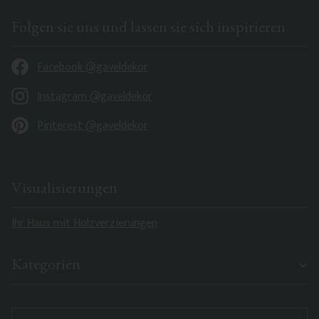
Folgen sie uns und lassen sie sich inspirieren
Facebook @gaveldekor
Instagram @gaveldekor
Pinterest @gaveldekor
Visualisierungen
Ihr Haus mit Holzverzierungen
Kategorien